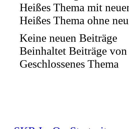
Heißes Thema mit neuen
Heißes Thema ohne neue
Keine neuen Beiträge
Beinhaltet Beiträge von
Geschlossenes Thema