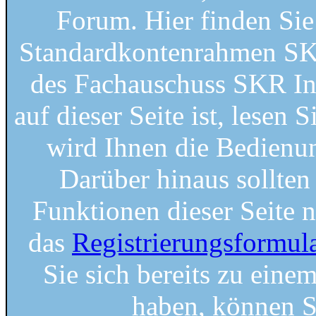
Forum. Hier finden Si
Standardkontenrahmen SKR
des Fachauschuss SKR Ins
auf dieser Seite ist, lesen S
wird Ihnen die Bedienung
Darüber hinaus sollten 
Funktionen dieser Seite 
das
Registrierungsformul
Sie sich bereits zu einem
haben, können S