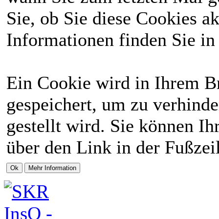
Sie, ob Sie diese Cookies a
Informationen finden Sie in
Ein Cookie wird in Ihrem 
gespeichert, um zu verhinde
gestellt wird. Sie können Ih
über den Link in der Fußzei