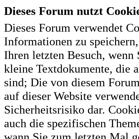
Dieses Forum nutzt Cooki
Dieses Forum verwendet Co
Informationen zu speichern, 
Ihren letzten Besuch, wenn S
kleine Textdokumente, die 
sind; Die von diesem Forum
auf dieser Website verwende
Sicherheitsrisiko dar. Cook
auch die spezifischen Theme
wann Sie zum letzten Mal ge