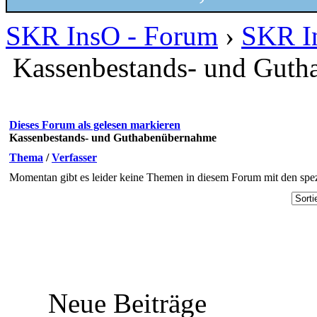
SKR InsO - Forum
›
SKR I
Kassenbestands- und Gut
Dieses Forum als gelesen markieren
Kassenbestands- und Guthabenübernahme
Thema
/
Verfasser
Momentan gibt es leider keine Themen in diesem Forum mit den spez
Neue Beiträge