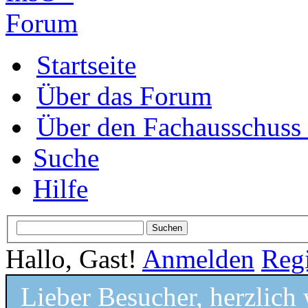
Startseite
Über das Forum
Über den Fachausschus
Suche
Hilfe
Hallo, Gast!
Anmelden
Regi
Lieber Besucher, herzlic