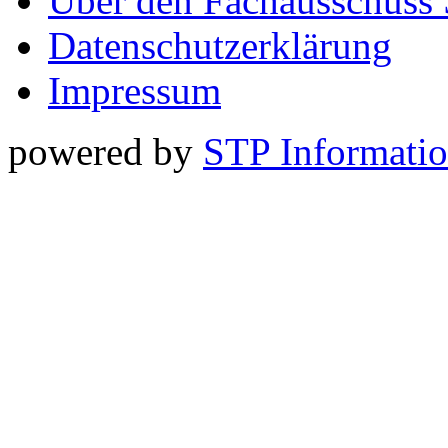
Über den Fachausschuss
Datenschutzerklärung
Impressum
powered by
STP Informati