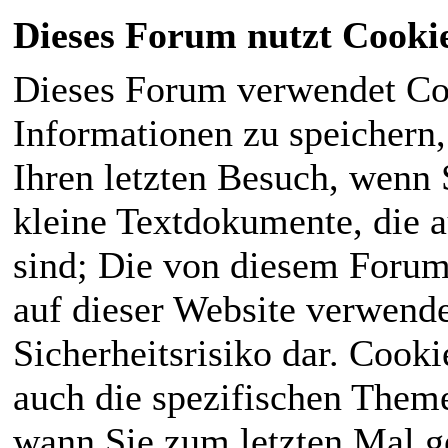
Dieses Forum nutzt Cooki
Dieses Forum verwendet Co
Informationen zu speichern, 
Ihren letzten Besuch, wenn S
kleine Textdokumente, die 
sind; Die von diesem Forum
auf dieser Website verwende
Sicherheitsrisiko dar. Cook
auch die spezifischen Theme
wann Sie zum letzten Mal ge