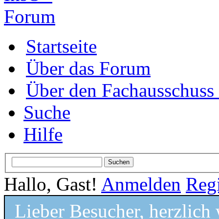
Startseite
Über das Forum
Über den Fachausschus
Suche
Hilfe
Hallo, Gast!
Anmelden
Regi
Lieber Besucher, herzlic