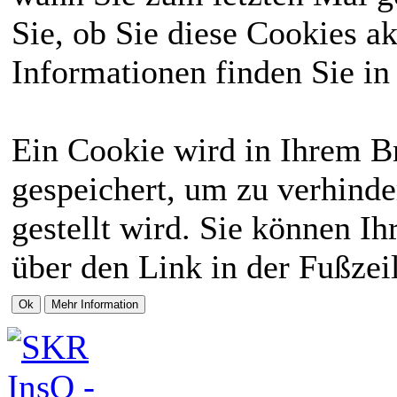
Sie, ob Sie diese Cookies a
Informationen finden Sie in
Ein Cookie wird in Ihrem 
gespeichert, um zu verhinde
gestellt wird. Sie können Ih
über den Link in der Fußzei