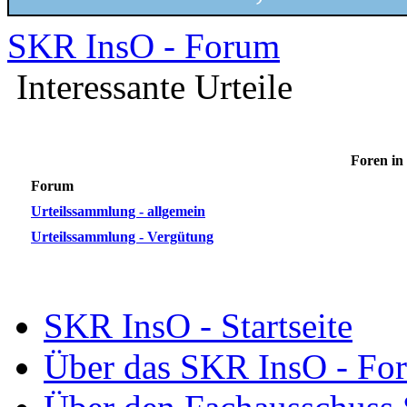
SKR InsO - Forum
Interessante Urteile
Foren in 
Forum
Urteilssammlung - allgemein
Urteilssammlung - Vergütung
SKR InsO - Startseite
Über das SKR InsO - Fo