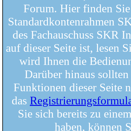
Forum. Hier finden Si
Standardkontenrahmen SKR
des Fachauschuss SKR Ins
auf dieser Seite ist, lesen S
wird Ihnen die Bedienung
Darüber hinaus sollten 
Funktionen dieser Seite 
das
Registrierungsformul
Sie sich bereits zu einem
haben, können S