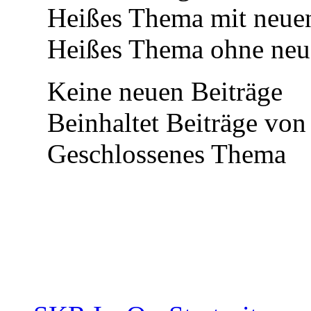
Heißes Thema mit neuen
Heißes Thema ohne neue
Keine neuen Beiträge
Beinhaltet Beiträge von
Geschlossenes Thema