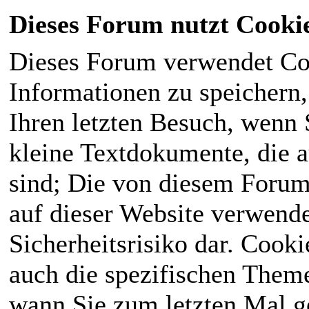
Dieses Forum nutzt Cooki
Dieses Forum verwendet Co
Informationen zu speichern, 
Ihren letzten Besuch, wenn S
kleine Textdokumente, die 
sind; Die von diesem Forum
auf dieser Website verwende
Sicherheitsrisiko dar. Cook
auch die spezifischen Theme
wann Sie zum letzten Mal ge