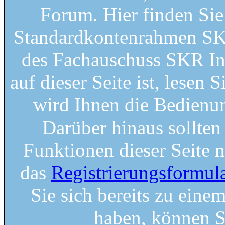
Forum. Hier finden Si
Standardkontenrahmen SKR
des Fachauschuss SKR Ins
auf dieser Seite ist, lesen S
wird Ihnen die Bedienung
Darüber hinaus sollten 
Funktionen dieser Seite 
das
Registrierungsformul
Sie sich bereits zu einem
haben, können S