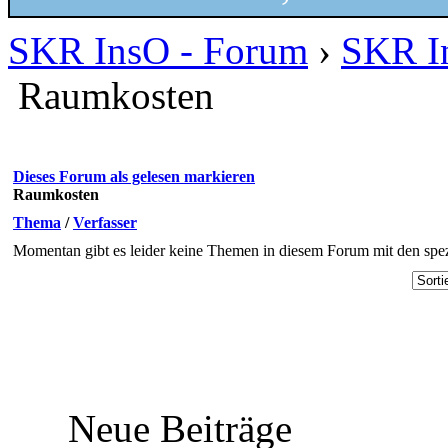
SKR InsO - Forum
›
SKR I
Raumkosten
Dieses Forum als gelesen markieren
Raumkosten
Thema
/
Verfasser
Momentan gibt es leider keine Themen in diesem Forum mit den spez
Neue Beiträge