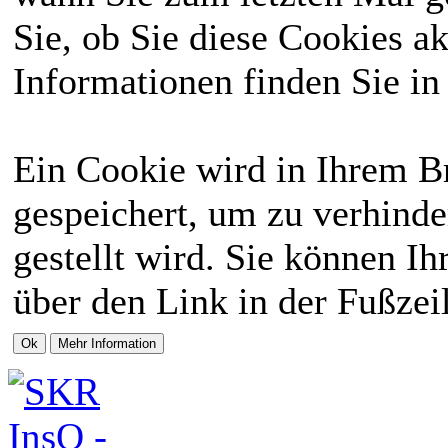
Sie, ob Sie diese Cookies a
Informationen finden Sie in
Ein Cookie wird in Ihrem 
gespeichert, um zu verhinde
gestellt wird. Sie können Ih
über den Link in der Fußzei