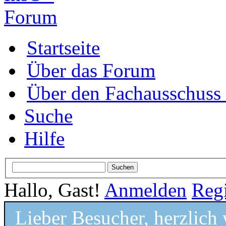
Startseite
Über das Forum
Über den Fachausschus
Suche
Hilfe
Hallo, Gast!
Anmelden
Regi
Lieber Besucher, herzlic