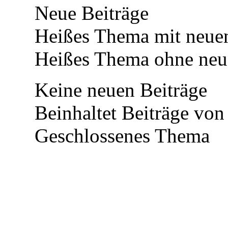
Neue Beiträge
Heißes Thema mit neuen
Heißes Thema ohne neue
Keine neuen Beiträge
Beinhaltet Beiträge von
Geschlossenes Thema