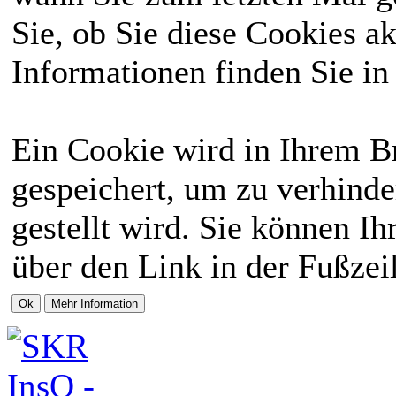
Sie, ob Sie diese Cookies a
Informationen finden Sie in
Ein Cookie wird in Ihrem 
gespeichert, um zu verhinde
gestellt wird. Sie können Ih
über den Link in der Fußzei