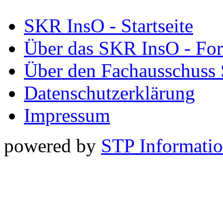
SKR InsO - Startseite
Über das SKR InsO - Fo
Über den Fachausschuss
Datenschutzerklärung
Impressum
powered by
STP Informati