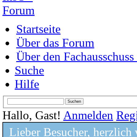
Startseite
Über das Forum
Über den Fachausschus
Suche
Hilfe
Hallo, Gast!
Anmelden
Regi
Lieber Besucher, herzlic