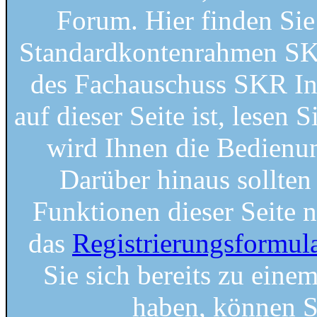
Forum. Hier finden Si
Standardkontenrahmen SKR
des Fachauschuss SKR Ins
auf dieser Seite ist, lesen S
wird Ihnen die Bedienung
Darüber hinaus sollten 
Funktionen dieser Seite 
das
Registrierungsformul
Sie sich bereits zu einem
haben, können S