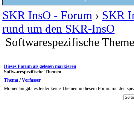
SKR InsO - Forum
›
SKR I
rund um den SKR-InsO
Softwarespezifische Them
Dieses Forum als gelesen markieren
Softwarespezifische Themen
Thema
/
Verfasser
Momentan gibt es leider keine Themen in diesem Forum mit den spez