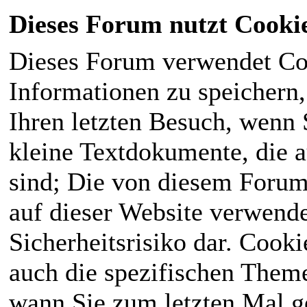
Dieses Forum nutzt Cooki
Dieses Forum verwendet Co
Informationen zu speichern, 
Ihren letzten Besuch, wenn S
kleine Textdokumente, die 
sind; Die von diesem Forum
auf dieser Website verwende
Sicherheitsrisiko dar. Cook
auch die spezifischen Theme
wann Sie zum letzten Mal ge