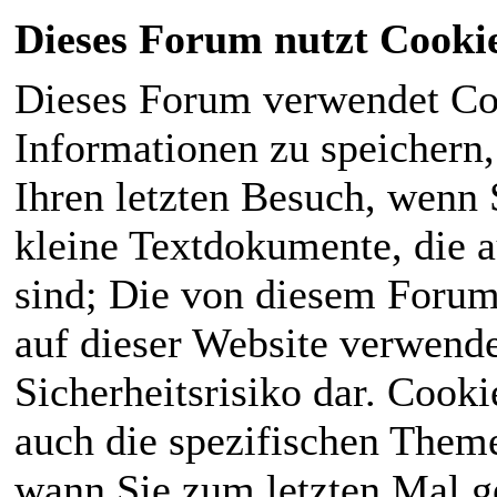
Dieses Forum nutzt Cooki
Dieses Forum verwendet Co
Informationen zu speichern, 
Ihren letzten Besuch, wenn S
kleine Textdokumente, die 
sind; Die von diesem Forum
auf dieser Website verwende
Sicherheitsrisiko dar. Cook
auch die spezifischen Theme
wann Sie zum letzten Mal ge