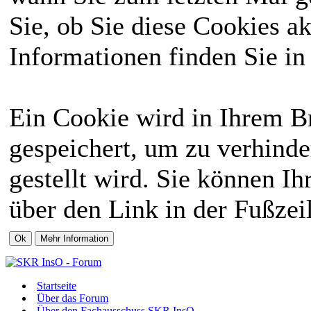
Sie, ob Sie diese Cookies a
Informationen finden Sie in
Ein Cookie wird in Ihrem 
gespeichert, um zu verhinde
gestellt wird. Sie können Ih
über den Link in der Fußzei
Startseite
Über das Forum
Über den Fachausschuss SKR InsO