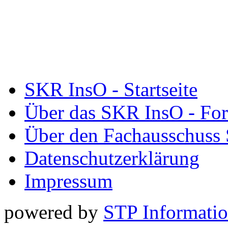
SKR InsO - Startseite
Über das SKR InsO - Fo
Über den Fachausschuss
Datenschutzerklärung
Impressum
powered by
STP Informati