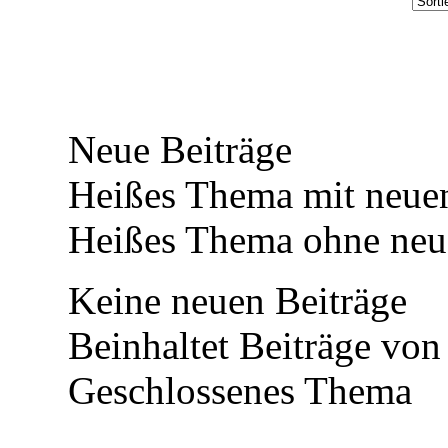
Neue Beiträge
Heißes Thema mit neuen
Heißes Thema ohne neue
Keine neuen Beiträge
Beinhaltet Beiträge von
Geschlossenes Thema